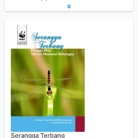
Serangga Terbang