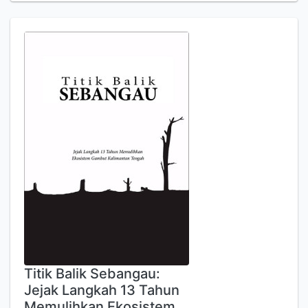
Titik Balik Sebangau:
Jejak Langkah 13 Tahun
Memulihkan Ekosistem