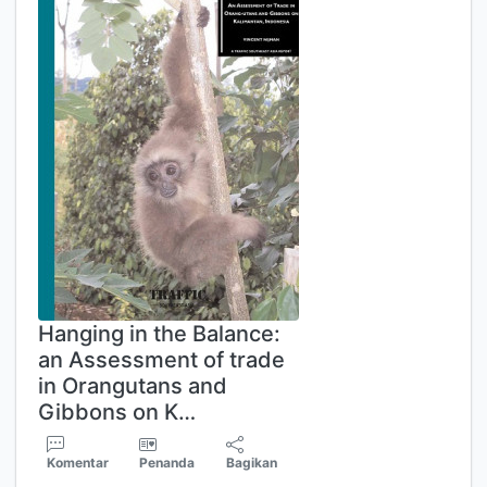
Hanging in the Balance:
an Assessment of trade
in Orangutans and
Gibbons on K…
Komentar
Penanda
Bagikan