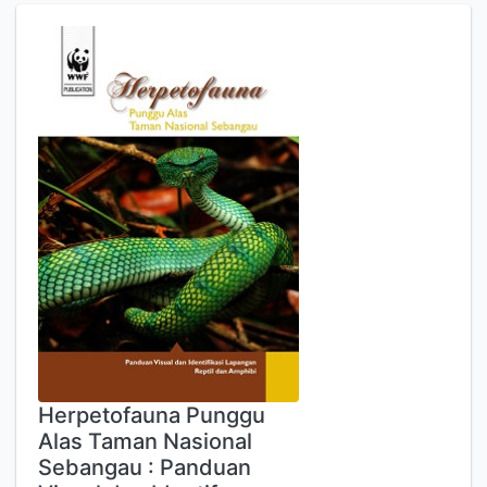
Herpetofauna Punggu
Alas Taman Nasional
Sebangau : Panduan