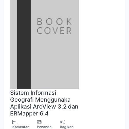
Sistem Informasi
Geografi Menggunaka
Aplikasi ArcView 3.2 dan
ERMapper 6.4
Komentar
Penanda
Bagikan