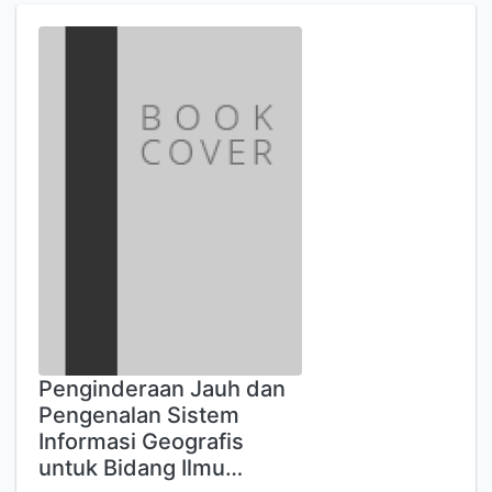
Penginderaan Jauh dan
Pengenalan Sistem
Informasi Geografis
untuk Bidang Ilmu…