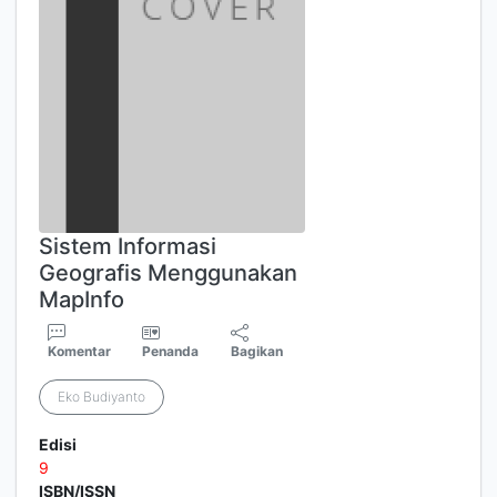
Sistem Informasi
Geografis Menggunakan
MapInfo
Komentar
Penanda
Bagikan
Eko Budiyanto
Edisi
9
ISBN/ISSN