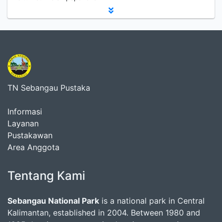
TN Sebangau Pustaka
Informasi
Layanan
Pustakawan
Area Anggota
Tentang Kami
Sebangau National Park
is a national park in Central
Kalimantan, established in 2004. Between 1980 and