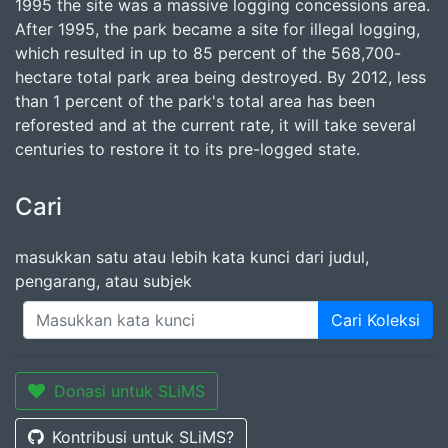
1995 the site was a massive logging concessions area.
After 1995, the park became a site for illegal logging,
which resulted in up to 85 percent of the 568,700-
hectare total park area being destroyed. By 2012, less
than 1 percent of the park's total area has been
reforested and at the current rate, it will take several
centuries to restore it to its pre-logged state.
Cari
masukkan satu atau lebih kata kunci dari judul,
pengarang, atau subjek
Cari Koleksi
Donasi untuk SLiMS
Kontribusi untuk SLiMS?