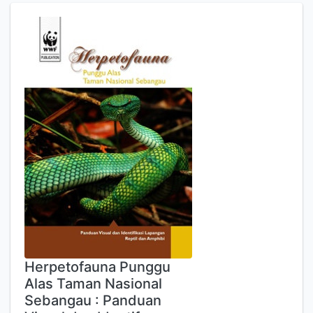
Herpetofauna Punggu
Alas Taman Nasional
Sebangau : Panduan